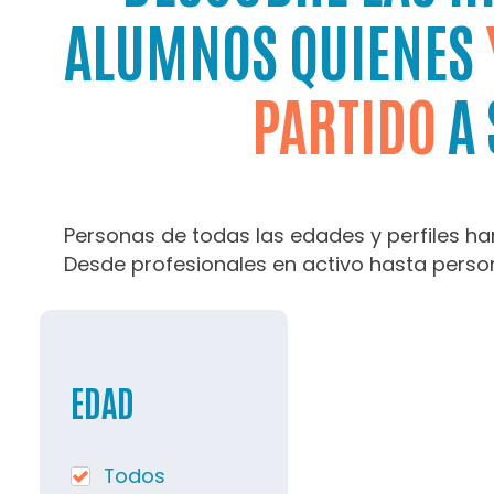
ALUMNOS QUIENES
PARTIDO
A 
Personas de todas las edades y perfiles h
Desde profesionales en activo hasta perso
EDAD
Todos