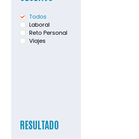
Todos
Laboral
Reto Personal
Viajes
RESULTADO