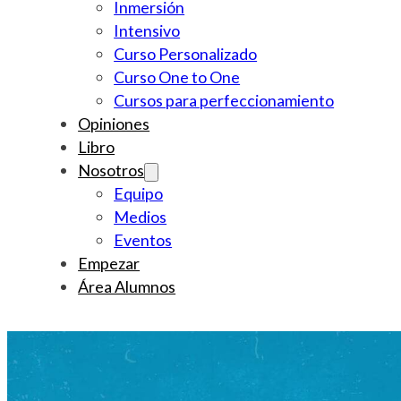
Inmersión
Intensivo
Curso Personalizado
Curso One to One
Cursos para perfeccionamiento
Opiniones
Libro
Nosotros
Equipo
Medios
Eventos
Empezar
Área Alumnos