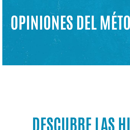
OPINIONES DEL MÉT
DESCUBRE LAS HI