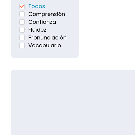
Todos
Comprensión
Confianza
Fluidez
Pronunciación
Vocabulario