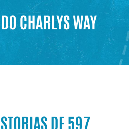
ODO CHARLYS WAY
STORIAS DE 597