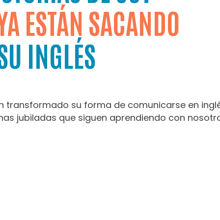
YA ESTÁN SACANDO
SU INGLÉS
an transformado su forma de comunicarse en inglé
nas jubiladas que siguen aprendiendo con nosotro