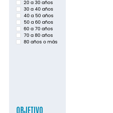
20 a 30 años
30 a 40 años
40 a 50 años
50 a 60 años
60 a 70 años
70 a 80 años
80 años o más
OBJETIVO