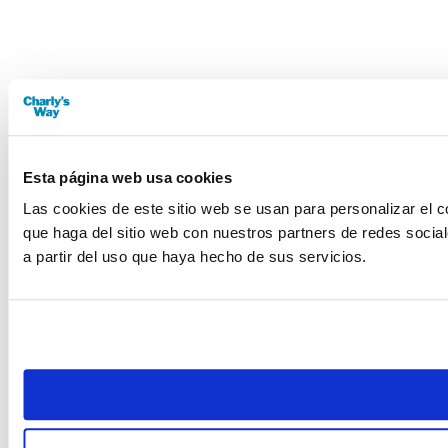
Esta página web usa cookies
Las cookies de este sitio web se usan para personalizar el c
que haga del sitio web con nuestros partners de redes socia
a partir del uso que haya hecho de sus servicios.