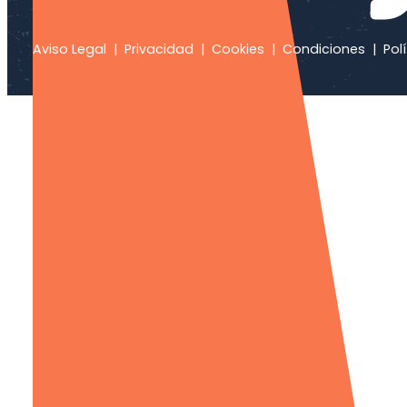
Aviso Legal
|
Privacidad
|
Cookies
|
Condiciones
|
Polí