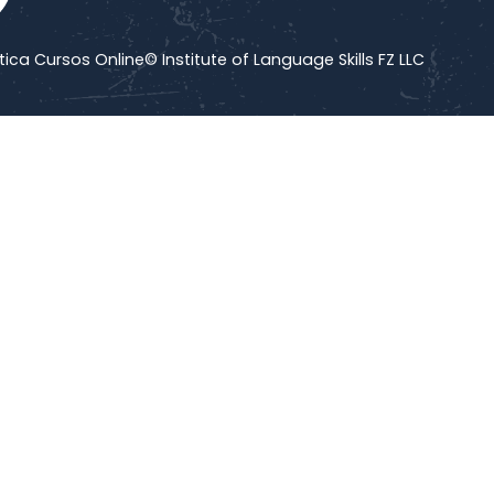
tica Cursos Online
© Institute of Language Skills FZ LLC