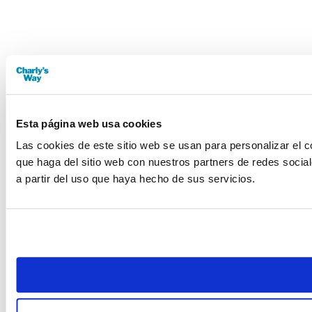
Esta página web usa cookies
Las cookies de este sitio web se usan para personalizar el c
que haga del sitio web con nuestros partners de redes socia
a partir del uso que haya hecho de sus servicios.