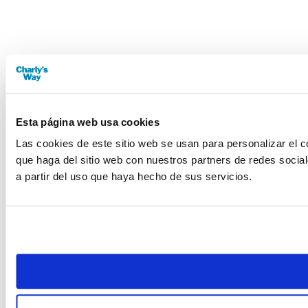
Esta página web usa cookies
Las cookies de este sitio web se usan para personalizar el c
que haga del sitio web con nuestros partners de redes socia
a partir del uso que haya hecho de sus servicios.