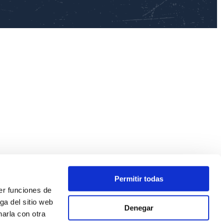
Permitir todas
er funciones de
ga del sitio web
Denegar
arla con otra