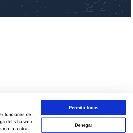
Permitir todas
er funciones de
ga del sitio web
Denegar
arla con otra