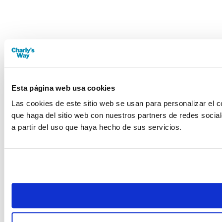
Esta página web usa cookies
Las cookies de este sitio web se usan para personalizar el c
que haga del sitio web con nuestros partners de redes socia
a partir del uso que haya hecho de sus servicios.