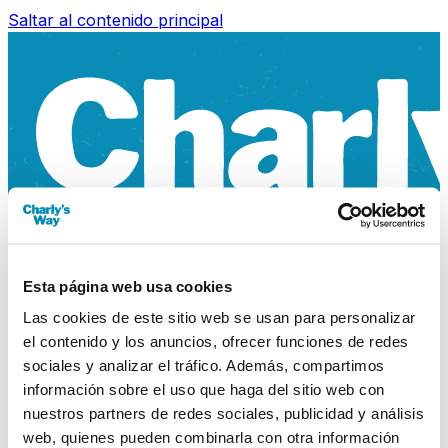
Saltar al contenido principal
Esta página web usa cookies
Las cookies de este sitio web se usan para personalizar
el contenido y los anuncios, ofrecer funciones de redes
sociales y analizar el tráfico. Además, compartimos
información sobre el uso que haga del sitio web con
nuestros partners de redes sociales, publicidad y análisis
web, quienes pueden combinarla con otra información