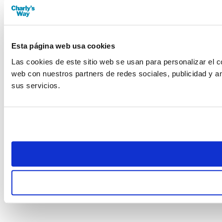
Esta página web usa cookies
Las cookies de este sitio web se usan para personalizar el c
web con nuestros partners de redes sociales, publicidad y a
sus servicios.