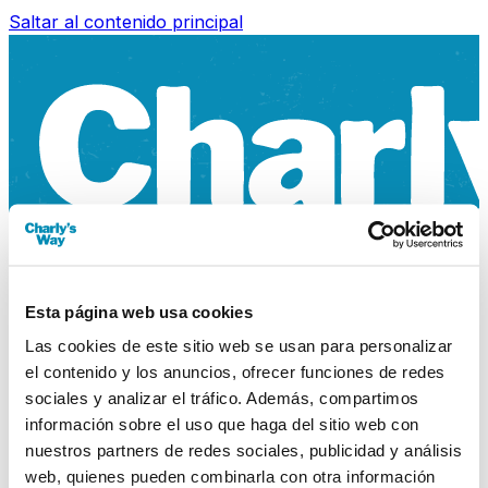
Saltar al contenido principal
Esta página web usa cookies
Las cookies de este sitio web se usan para personalizar
el contenido y los anuncios, ofrecer funciones de redes
sociales y analizar el tráfico. Además, compartimos
información sobre el uso que haga del sitio web con
nuestros partners de redes sociales, publicidad y análisis
web, quienes pueden combinarla con otra información